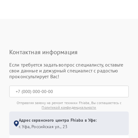
Контактная информация
Если требуется задать вопрос специалисту, оставьте
свои данные и дежурный специалист с радостью
проконсультирует Вас!
Отправляя заявку на ремонт техники Fhiaba, Вы соглашаетесь с
Политикой конфиденциальности
Адрес сервисного центра Fhiaba в Уфе:
г. Уфа, Российская ул., 23