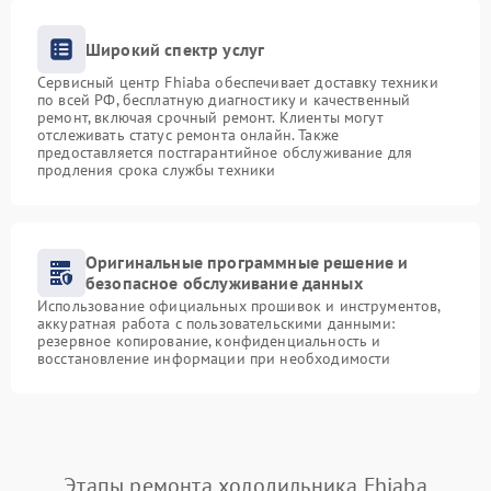
Широкий спектр услуг
Сервисный центр Fhiaba обеспечивает доставку техники
по всей РФ, бесплатную диагностику и качественный
ремонт, включая срочный ремонт. Клиенты могут
отслеживать статус ремонта онлайн. Также
предоставляется постгарантийное обслуживание для
продления срока службы техники
Оригинальные программные решение и
безопасное обслуживание данных
Использование официальных прошивок и инструментов,
аккуратная работа с пользовательскими данными:
резервное копирование, конфиденциальность и
восстановление информации при необходимости
Этапы ремонта холодильника Fhiaba