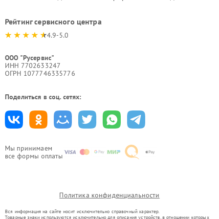
Рейтинг сервисного центра
4.9-5.0
ООО "Русервис"
ИНН 7702633247
ОГРН 1077746335776
Поделиться в соц. сетях:
Мы принимаем
все формы оплаты
Политика конфиденциальности
Вся информация на сайте носит исключительно справочный характер.
Товарные знаки используются исключительно для описания устройств, в отношении которых