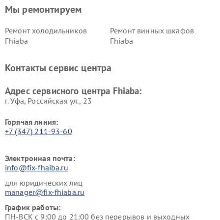
Мы ремонтируем
Ремонт холодильников
Ремонт винных шкафов
Fhiaba
Fhiaba
Контакты сервис центра
Адрес сервисного центра Fhiaba:
г. Уфа, Российская ул., 23
Горячая линия:
+7 (347) 211-93-60
Электронная почта:
info@fix-fhaiba.ru
для юридических лиц
manager@fix-fhiaba.ru
График работы:
ПН-ВСК с 9:00 до 21:00 без перерывов и выходных