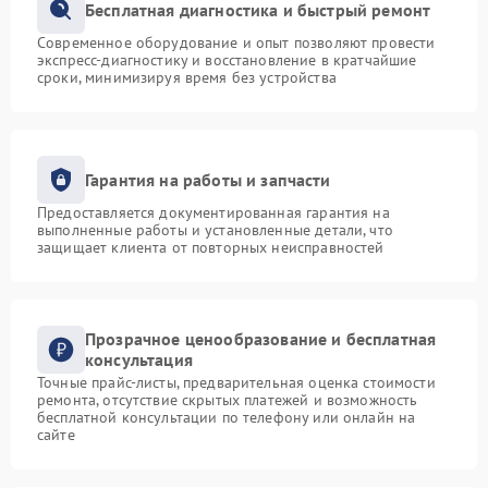
Бесплатная диагностика и быстрый ремонт
Современное оборудование и опыт позволяют провести
экспресс-диагностику и восстановление в кратчайшие
сроки, минимизируя время без устройства
Гарантия на работы и запчасти
Предоставляется документированная гарантия на
выполненные работы и установленные детали, что
защищает клиента от повторных неисправностей
Прозрачное ценообразование и бесплатная
консультация
Точные прайс-листы, предварительная оценка стоимости
ремонта, отсутствие скрытых платежей и возможность
бесплатной консультации по телефону или онлайн на
сайте