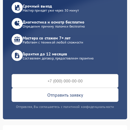
Срочный выезд
Мастер приедет уже через 30 минут
Диагностика и осмотр бесплатно
Определим причину поломки бесплатно
Мастера со стажем 7+ лет
Работаем с техникой любой сложности
Гарантия до 12 месяцев
Составляем договор, предоставляем гарантию
Отправить заявку
Отправляя, Вы соглашаетесь с политикой конфиденциальности