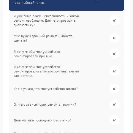
гарантийный талон.
Я уже знаю в чем неисправность и какой
ремонт необходим. Для чего проводить
диагностику?
Мне нужен срочный ремонт. Сможете
сделать?
Я хочу, чтобы мое устройство
ремонтировали при мне.
Я хочу, чтобы мое устройство
ремонтировалось только оригинальными
запчастями.
Как я узнаю, что мое устройство готово?
От чего зависит срок ремонта техники?
Диагностика проводится бесплатно?