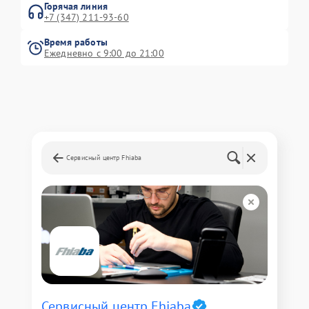
Горячая линия
+7 (347) 211-93-60
Время работы
Ежедневно с 9:00 до 21:00
Сервисный центр Fhiaba
Сервисный центр Fhiaba