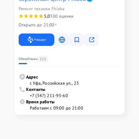
Ремонт техники Fhiaba
5,0
300 оценки
Открыто до 21:00
Маршрут
215
Обзор
Отзывы
Адрес
г. Уфа, Российская ул., 23
Контакты
+7 (347) 211-93-60
Время работы
Работаем с 09:00 до 21:00