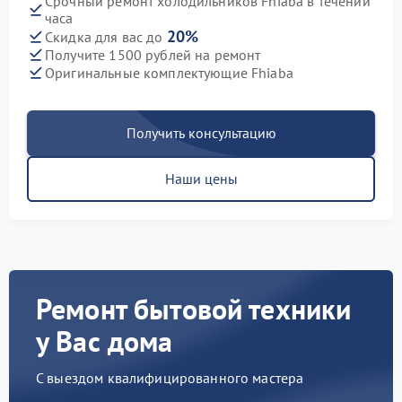
Срочный ремонт холодильников Fhiaba в течении
часа
20%
Скидка для вас до
Получите 1500 рублей на ремонт
Оригинальные комплектующие Fhiaba
Получить консультацию
Наши цены
Ремонт бытовой техники
у Вас дома
С выездом квалифицированного мастера