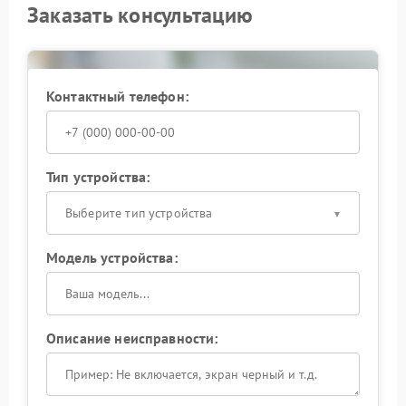
Заказать консультацию
Контактный телефон:
Тип устройства:
Выберите тип устройства
Модель устройства:
Описание неисправности: