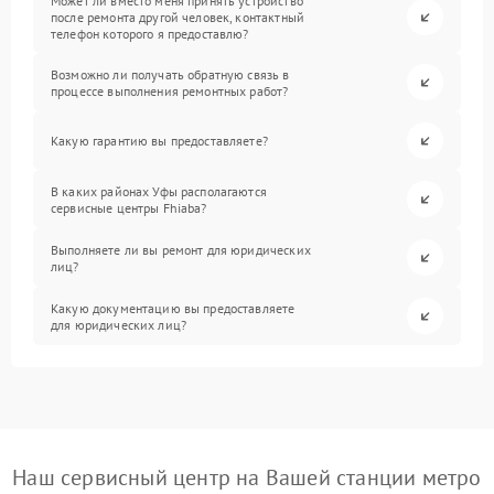
Может ли вместо меня принять устройство
после ремонта другой человек, контактный
телефон которого я предоставлю?
Возможно ли получать обратную связь в
процессе выполнения ремонтных работ?
Какую гарантию вы предоставляете?
В каких районах Уфы располагаются
сервисные центры Fhiaba?
Выполняете ли вы ремонт для юридических
лиц?
Какую документацию вы предоставляете
для юридических лиц?
Наш сервисный центр на Вашей станции метро