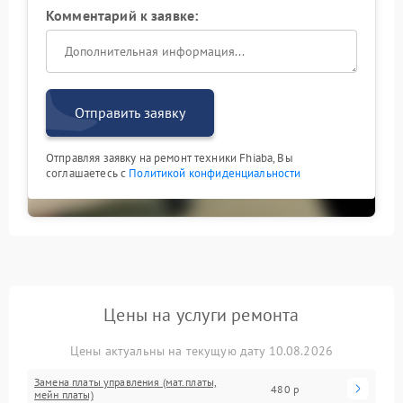
Комментарий к заявке:
Отправить заявку
Отправляя заявку на ремонт техники Fhiaba, Вы
соглашаетесь с
Политикой конфиденциальности
Цены на услуги ремонта
Цены актуальны на текущую дату 10.08.2026
Замена платы управления (мат.платы,
480 р
мейн платы)