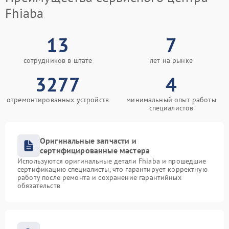
Fhiaba
13
7
сотрудников в штате
лет на рынке
3277
4
отремонтированных устройств
минимальный опыт работы
специалистов
Оригинальные запчасти и
сертифицированные мастера
Используются оригинальные детали Fhiaba и прошедшие
сертификацию специалисты, что гарантирует корректную
работу после ремонта и сохранение гарантийных
обязательств